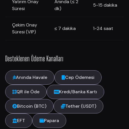
Yatırım Onay
Anında (≤ 2
5-15 dakika
Süresi
dk)
Çekim Onay
≤ 7 dakika
1-24 saat
Süresi (VIP)
Desteklenen Ödeme Kanalları
Anında Havale
Cep Ödemesi
QR ile Öde
Kredi/Banka Kartı
Bitcoin (BTC)
Tether (USDT)
EFT
Papara