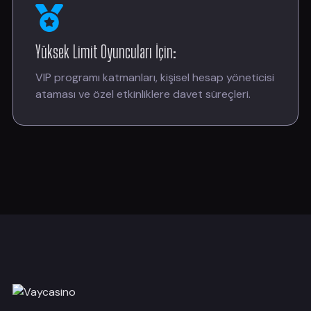
Yüksek Limit Oyuncuları İçin:
VIP programı katmanları, kişisel hesap yöneticisi
ataması ve özel etkinliklere davet süreçleri.