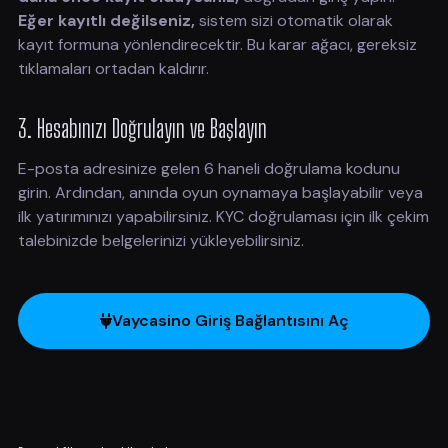
Eğer kayıtlı değilseniz,
sistem sizi otomatik olarak
kayıt formuna yönlendirecektir. Bu karar ağacı, gereksiz
tıklamaları ortadan kaldırır.
3. Hesabınızı Doğrulayın ve Başlayın
E-posta adresinize gelen 6 haneli doğrulama kodunu
girin. Ardından, anında oyun oynamaya başlayabilir veya
ilk yatırımınızı yapabilirsiniz. KYC doğrulaması için ilk çekim
talebinizde belgelerinizi yükleyebilirsiniz.
Vaycasino Giriş Bağlantısını Aç