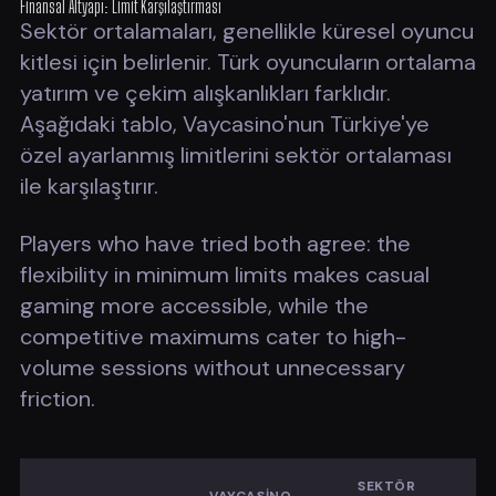
Finansal Altyapı: Limit Karşılaştırması
Sektör ortalamaları, genellikle küresel oyuncu
kitlesi için belirlenir. Türk oyuncuların ortalama
yatırım ve çekim alışkanlıkları farklıdır.
Aşağıdaki tablo, Vaycasino'nun Türkiye'ye
özel ayarlanmış limitlerini sektör ortalaması
ile karşılaştırır.
Players who have tried both agree: the
flexibility in minimum limits makes casual
gaming more accessible, while the
competitive maximums cater to high-
volume sessions without unnecessary
friction.
SEKTÖR