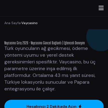
Ana Sayfa
›
Vaycasino
Vaycasino Giriş 2026 - Vaycasino Güncel Bağlantı | Eğlenceli Deneyim
Türk oyuncuların ağ gecikmesi, ödeme
yöntemi uyumu ve yerel destek
gereksinimleri spesifiktir. Vaycasino, bu üç
parametre üzerine inşa edilmiş ilk
platformdur. Ortalama 43 ms yanıt süresi,
Türkiye lokasyonlu sunucular ve Papara
entegrasyonu ile çalışır.
Hesabınızı 2 Dakikada Açın