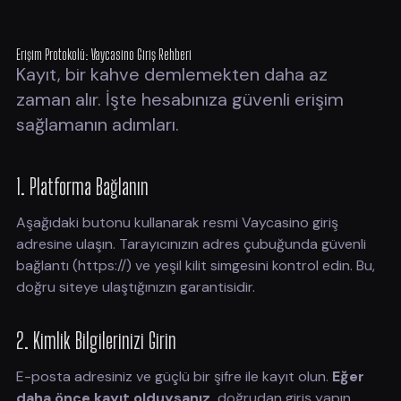
Erişim Protokolü: Vaycasino Giriş Rehberi
Kayıt, bir kahve demlemekten daha az
zaman alır. İşte hesabınıza güvenli erişim
sağlamanın adımları.
1. Platforma Bağlanın
Aşağıdaki butonu kullanarak resmi Vaycasino giriş
adresine ulaşın. Tarayıcınızın adres çubuğunda güvenli
bağlantı (https://) ve yeşil kilit simgesini kontrol edin. Bu,
doğru siteye ulaştığınızın garantisidir.
2. Kimlik Bilgilerinizi Girin
E-posta adresiniz ve güçlü bir şifre ile kayıt olun.
Eğer
daha önce kayıt olduysanız,
doğrudan giriş yapın.