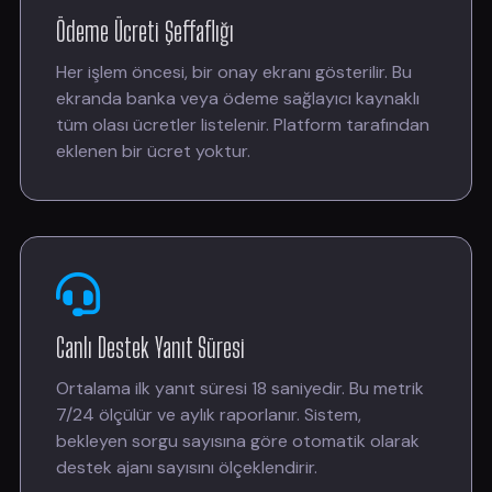
Ödeme Ücreti Şeffaflığı
Her işlem öncesi, bir onay ekranı gösterilir. Bu
ekranda banka veya ödeme sağlayıcı kaynaklı
tüm olası ücretler listelenir. Platform tarafından
eklenen bir ücret yoktur.
Canlı Destek Yanıt Süresi
Ortalama ilk yanıt süresi 18 saniyedir. Bu metrik
7/24 ölçülür ve aylık raporlanır. Sistem,
bekleyen sorgu sayısına göre otomatik olarak
destek ajanı sayısını ölçeklendirir.