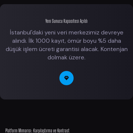
Yeni Sunucu Kapasitesi Açıldı
İstanbul'daki yeni veri merkezimiz devreye
alındı. İlk 1000 kayıt, ömür boyu %5 daha
düşük işlem ücreti garantisi alacak. Kontenjan
dolmak üzere.
Platform Mimarisi: Karşılaştırma ve Kontrast