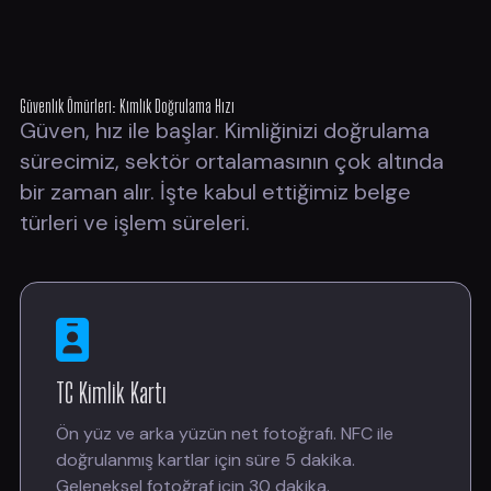
Güvenlik Ömürleri: Kimlik Doğrulama Hızı
Güven, hız ile başlar. Kimliğinizi doğrulama
sürecimiz, sektör ortalamasının çok altında
bir zaman alır. İşte kabul ettiğimiz belge
türleri ve işlem süreleri.
TC Kimlik Kartı
Ön yüz ve arka yüzün net fotoğrafı. NFC ile
doğrulanmış kartlar için süre 5 dakika.
Geleneksel fotoğraf için 30 dakika.